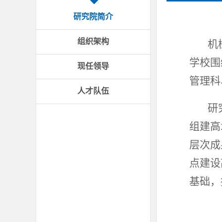
研究院简介
组织架构
机
学校围
现任领导
管理科
人才队伍
研
组建高
层次成
点建设
基础，