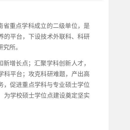
河南省重点学科成立的二级单位，是
养的平台，下设技术外联科、科研
研究所。
和新增长点；汇聚学科创新人才，
学科平台；攻克科研难题，产出高
任务，促进重点学科与专业硕士学位
，为学校硕士学位点建设奠定坚实