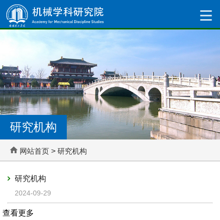
研究机构
网站首页
>
研究机构
研究机构
2024-09-29
查看更多