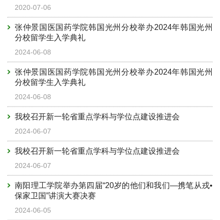
2020-07-06
张仲景国医国药学院韩国光州分校举办2024年韩国光州
分校留学生入学典礼
2024-06-08
张仲景国医国药学院韩国光州分校举办2024年韩国光州
分校留学生入学典礼
2024-06-08
我校召开新一轮省重点学科与学位点建设推进会
2024-06-07
我校召开新一轮省重点学科与学位点建设推进会
2024-06-07
南阳理工学院举办第四届“20岁的他们和我们—携笔从戎•
保家卫国”讲演大赛决赛
2024-06-05