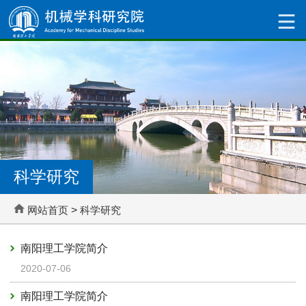
科学研究
网站首页
>
科学研究
南阳理工学院简介
2020-07-06
南阳理工学院简介