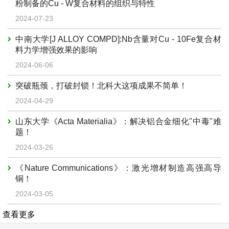
粉制备的Cu - W复合材料的组织与特性
2024-07-23
中南大学[J ALLOY COMPD]:Nb含量对Cu - 10Fe复合材
料力学增强效果的影响
2024-06-06
突破瓶颈，打破封锁！北科大这项成果不简单！
2024-04-29
山东大学《Acta Materialia》：解决铝合金细化"中毒"难
题！
2024-03-26
《Nature Communications》：激光增材制造高强高导
铜！
2024-03-05
查看更多