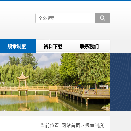
规章制度
资料下载
联系我们
当前位置:
网站首页
>
规章制度