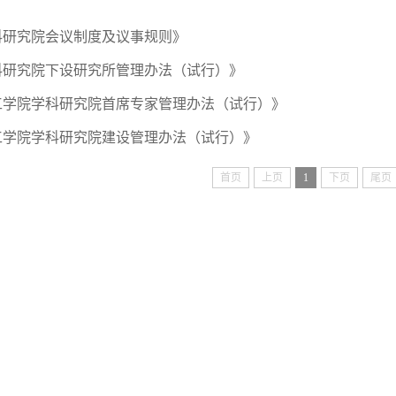
科研究院会议制度及议事规则》
科研究院下设研究所管理办法（试行）》
工学院学科研究院首席专家管理办法（试行）》
工学院学科研究院建设管理办法（试行）》
首页
上页
1
下页
尾页