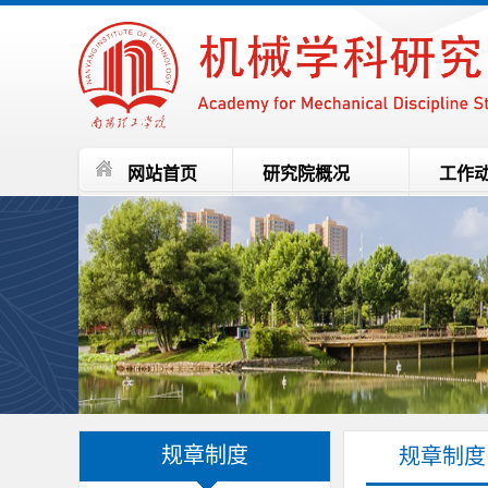
网站首页
研究院概况
工作
规章制度
规章制度