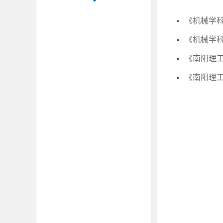
《机械学
《机械学
《南阳理
《南阳理