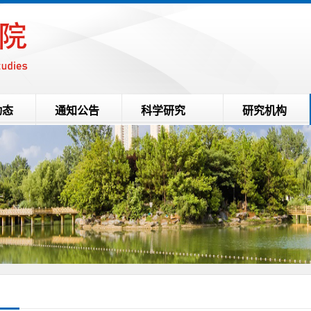
动态
通知公告
科学研究
研究机构