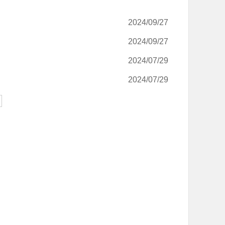
2024/09/27
2024/09/27
2024/07/29
2024/07/29